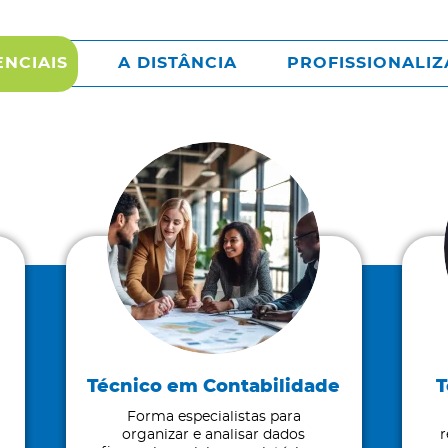
NCIAIS
A DISTÂNCIA
PROFISSIONALIZ
Técnico em Contabilidade
T
Forma especialistas para
organizar e analisar dados
r