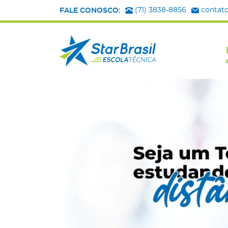
(71) 3838-8856
contato
FALE CONOSCO: