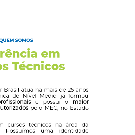
QUEM SOMOS
rência em
s Técnicos
r Brasil atua há mais de 25 anos
ica de Nível Médio, já formou
ofissionais
e possui o
maior
utorizados
pelo MEC, no Estado
 cursos técnicos na área da
a. Possuímos uma identidade