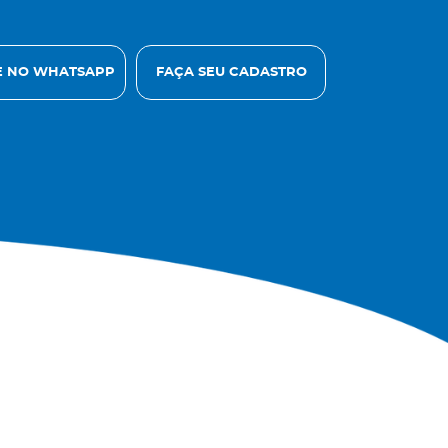
 NO WHATSAPP
FAÇA SEU CADASTRO